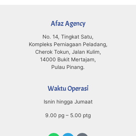
Afaz Agency
No. 14, Tingkat Satu,
Kompleks Perniagaan Peladang,
Cherok Tokun, Jalan Kulim,
14000 Bukit Mertajam,
Pulau Pinang.
Waktu Operasi
Isnin hingga Jumaat
9.00 pg – 5.00 ptg