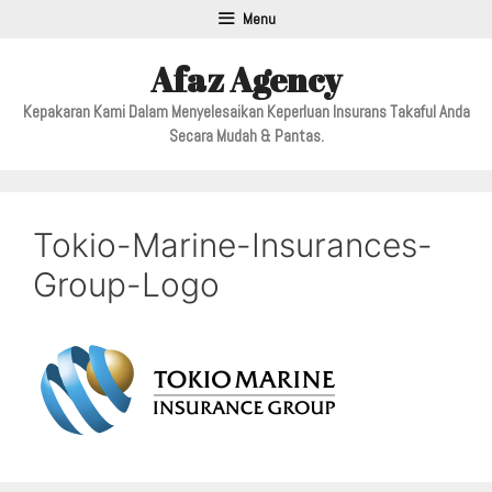
Menu
Afaz Agency
Kepakaran Kami Dalam Menyelesaikan Keperluan Insurans Takaful Anda
Secara Mudah & Pantas.
Tokio-Marine-Insurances-
Group-Logo