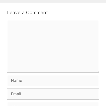
Leave a Comment