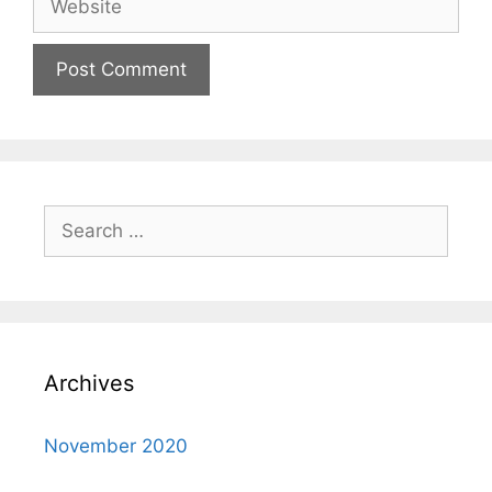
Archives
November 2020