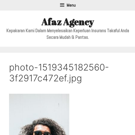
Menu
Afaz Agency
Kepakaran Kami Dalam Menyelesaikan Keperluan Insurans Takaful Anda
Secara Mudah & Pantas.
photo-1519345182560-
3f2917c472ef.jpg