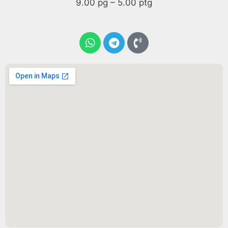
9.00 pg – 5.00 ptg