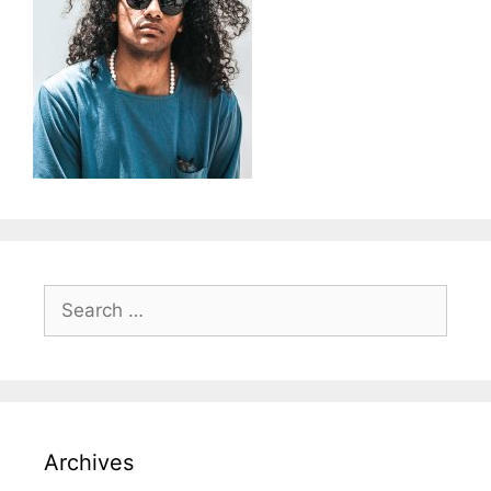
Archives