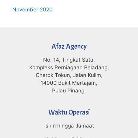
November 2020
Afaz Agency
No. 14, Tingkat Satu,
Kompleks Perniagaan Peladang,
Cherok Tokun, Jalan Kulim,
14000 Bukit Mertajam,
Pulau Pinang.
Waktu Operasi
Isnin hingga Jumaat